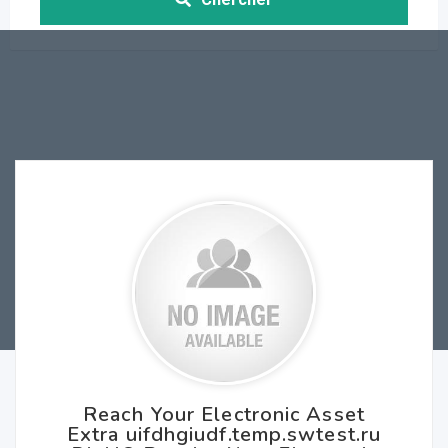
Reach Your Electronic Asset
Extra uifdhgiudf.temp.swtest.ru