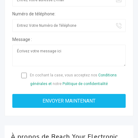
Numéro de téléphone:
Message :
En cochant la case, vous acceptez nos
Conditions
générales et
notre
Politique de confidentialité
À propos de Reach Your Electronic