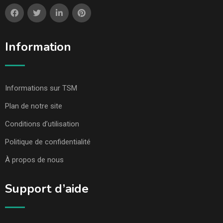
Information
Informations sur TSM
Plan de notre site
Conditions d’utilisation
Politique de confidentialité
À propos de nous
Support d’aide