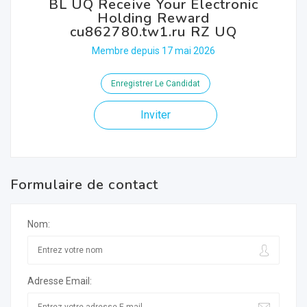
BL UQ Receive Your Electronic
Holding Reward
cu862780.tw1.ru RZ UQ
Membre depuis 17 mai 2026
Enregistrer Le Candidat
Inviter
Formulaire de contact
Nom:
Adresse Email: