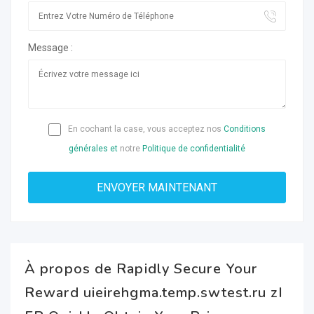
Message :
En cochant la case, vous acceptez nos
Conditions
générales et
notre
Politique de confidentialité
À propos de Rapidly Secure Your
Reward uieirehgma.temp.swtest.ru zI