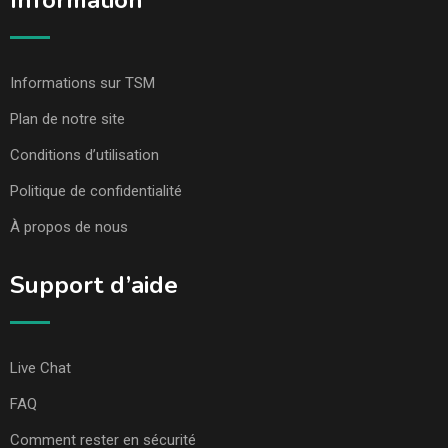
Information
Informations sur TSM
Plan de notre site
Conditions d’utilisation
Politique de confidentialité
À propos de nous
Support d’aide
Live Chat
FAQ
Comment rester en sécurité