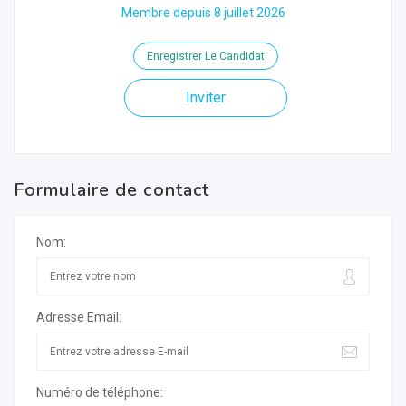
Membre depuis 8 juillet 2026
Enregistrer Le Candidat
Inviter
Formulaire de contact
Nom:
Adresse Email:
Numéro de téléphone: