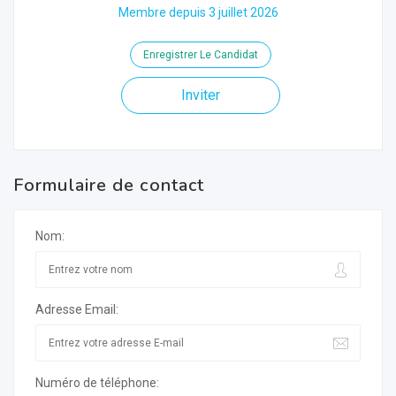
Membre depuis 3 juillet 2026
Enregistrer Le Candidat
Inviter
Formulaire de contact
Nom:
Adresse Email:
Numéro de téléphone: