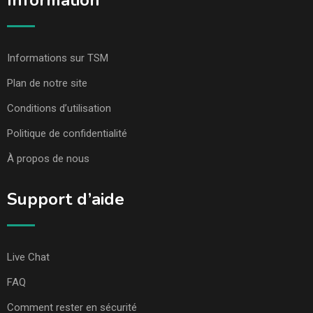
Information
Informations sur TSM
Plan de notre site
Conditions d’utilisation
Politique de confidentialité
À propos de nous
Support d’aide
Live Chat
FAQ
Comment rester en sécurité