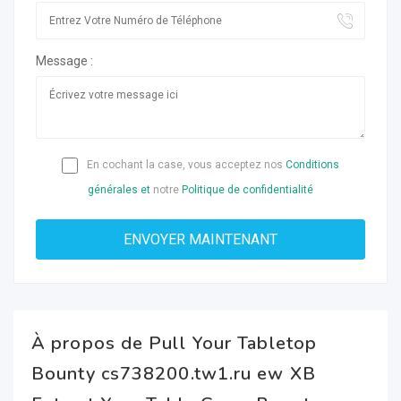
Message :
En cochant la case, vous acceptez nos
Conditions
générales et
notre
Politique de confidentialité
À propos de Pull Your Tabletop
Bounty cs738200.tw1.ru ew XB