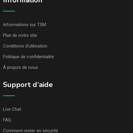
Information
Informations sur TSM
Plan de notre site
Conditions d’utilisation
Politique de confidentialité
À propos de nous
Support d’aide
Live Chat
FAQ
Comment rester en sécurité