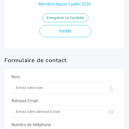
Membre depuis 3 juillet 2026
Enregistrer Le Candidat
Inviter
Formulaire de contact
Nom:
Adresse Email:
Numéro de téléphone: