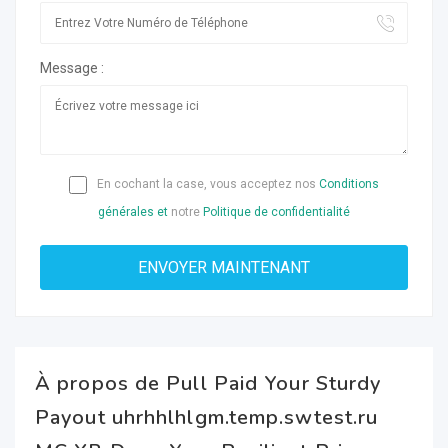
Message :
En cochant la case, vous acceptez nos
Conditions
générales et
notre
Politique de confidentialité
À propos de Pull Paid Your Sturdy
Payout uhrhhlhlgm.temp.swtest.ru