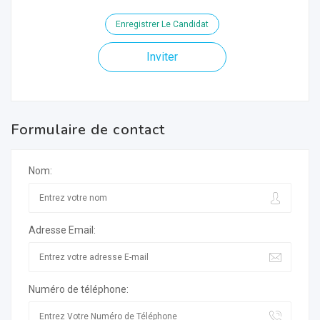
Enregistrer Le Candidat
Inviter
Formulaire de contact
Nom:
Adresse Email:
Numéro de téléphone: