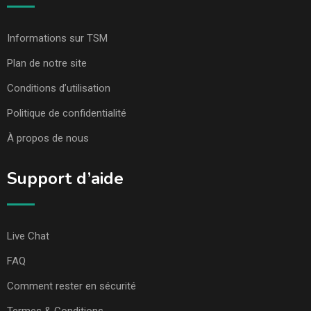
Informations sur TSM
Plan de notre site
Conditions d’utilisation
Politique de confidentialité
À propos de nous
Support d’aide
Live Chat
FAQ
Comment rester en sécurité