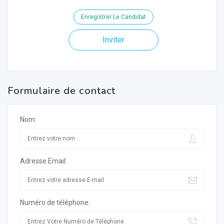
Enregistrer Le Candidat
Inviter
Formulaire de contact
Nom:
Adresse Email:
Numéro de téléphone: