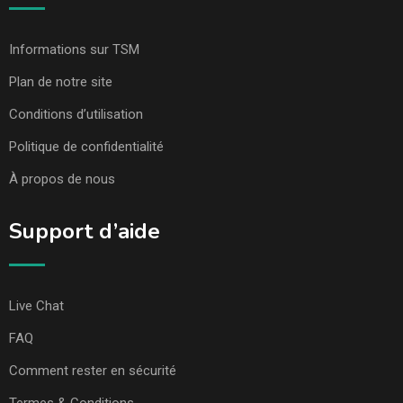
Informations sur TSM
Plan de notre site
Conditions d’utilisation
Politique de confidentialité
À propos de nous
Support d’aide
Live Chat
FAQ
Comment rester en sécurité