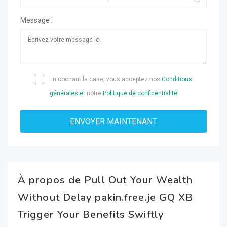
Message :
En cochant la case, vous acceptez nos
Conditions
générales et
notre
Politique de confidentialité
À propos de Pull Out Your Wealth
Without Delay pakin.free.je GQ XB
Trigger Your Benefits Swiftly