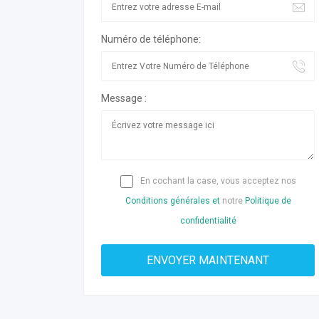
Numéro de téléphone:
Message :
En cochant la case, vous acceptez nos
Conditions générales et
notre
Politique de
confidentialité