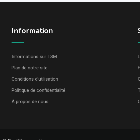
Information
Informations sur TSM
L
Plan de notre site
Conditions d’utilisation
C
Politique de confidentialité
T
À propos de nous