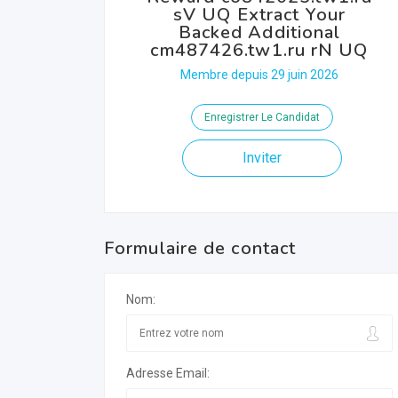
sV UQ Extract Your
Backed Additional
cm487426.tw1.ru rN UQ
Membre depuis 29 juin 2026
Enregistrer Le Candidat
Inviter
Formulaire de contact
Nom:
Adresse Email: