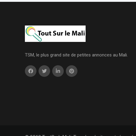
TSM, le plus grand site de petites annonces au Mali.