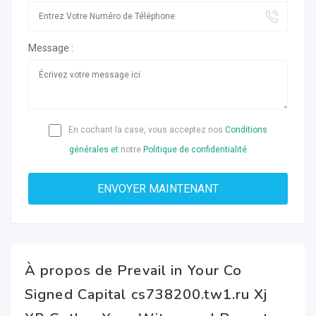
Message :
En cochant la case, vous acceptez nos
Conditions
générales et
notre
Politique de confidentialité
À propos de Prevail in Your Co
Signed Capital cs738200.tw1.ru Xj