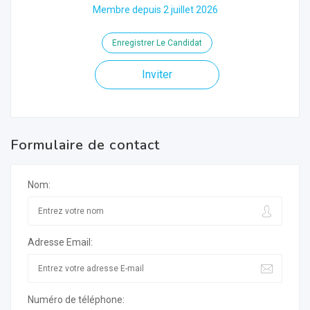
Membre depuis 2 juillet 2026
Enregistrer Le Candidat
Inviter
Formulaire de contact
Nom:
Adresse Email:
Numéro de téléphone: