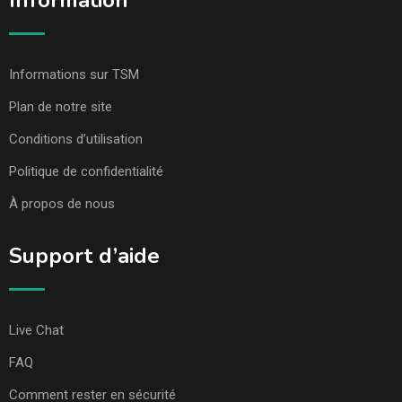
Information
Informations sur TSM
Plan de notre site
Conditions d’utilisation
Politique de confidentialité
À propos de nous
Support d’aide
Live Chat
FAQ
Comment rester en sécurité