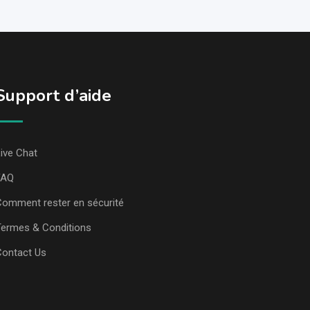
Support d’aide
ive Chat
FAQ
omment rester en sécurité
ermes & Conditions
Contact Us