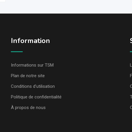
Information
Informations sur TSM
L
Plan de notre site
Conditions d’utilisation
C
Politique de confidentialité
T
À propos de nous