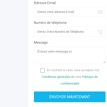
Adresse Email:
Numéro de téléphone:
Message :
En cochant la case, vous acceptez nos
Conditions générales et
notre
Politique de
confidentialité