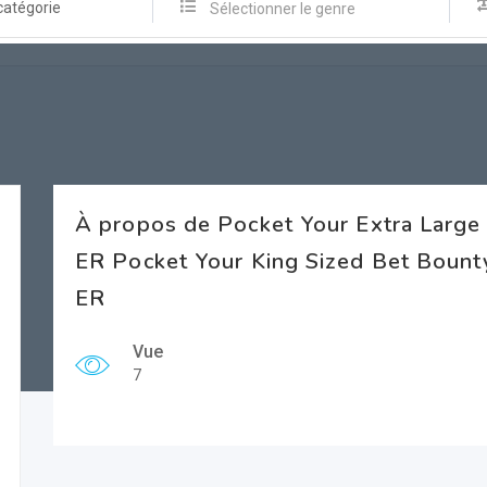
catégorie
Sélectionner le genre
À propos de Pocket Your Extra Large
ER Pocket Your King Sized Bet Bounty
ER
Vue
7