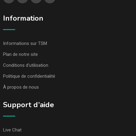
Information
Informations sur TSM
Plan de notre site
Conditions d’utilisation
Politique de confidentialité
À propos de nous
Support d’aide
Live Chat