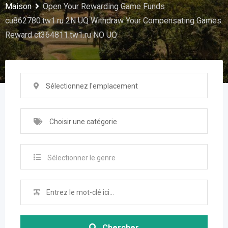
Maison
Open Your Rewarding Game Funds
cu862780.tw1.ru 2N UQ Withdraw Your Compensating Games
Reward ct364811.tw1.ru NO UQ
Sélectionnez l'emplacement
Choisir une catégorie
Sélectionner le genre
Chercher