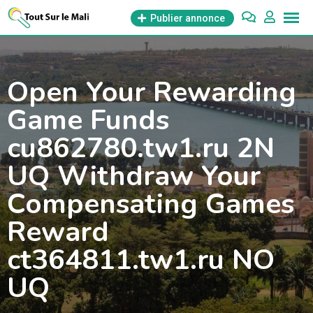
Aller
Publier annonce
au
contenu
Open Your Rewarding
Game Funds
cu862780.tw1.ru 2N
UQ Withdraw Your
Compensating Games
Reward
ct364811.tw1.ru NO
UQ