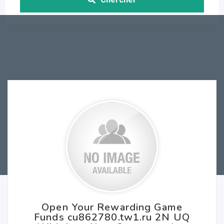
Open Your Rewarding Game
Funds cu862780.tw1.ru 2N UQ