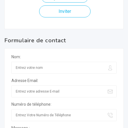
Inviter
Formulaire de contact
Nom:
Adresse Email:
Numéro de téléphone: