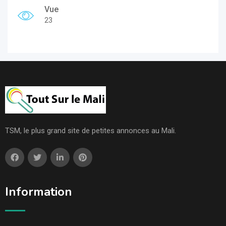
Vue
23
TSM, le plus grand site de petites annonces au Mali.
Information