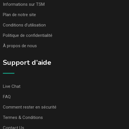
Informations sur TSM
Plan de notre site
Conditions d’utilisation
Politique de confidentialité
À propos de nous
Support d’aide
Live Chat
FAQ
Comment rester en sécurité
Termes & Conditions
Contact Us