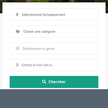
Sélectionnez l'emplacement
Choisir une catégorie
Sélectionner le genre
Chercher