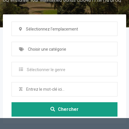
UQ Withdraw Your Maintained Bonus ct364811.tw1.ru bi UQ
Sélectionnez l'emplacement
Choisir une catégorie
Sélectionner le genre
Chercher