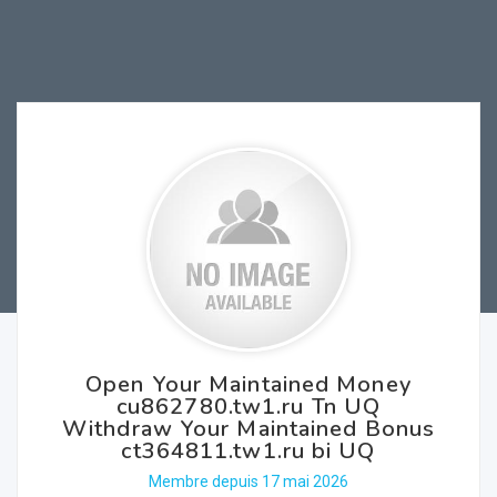
Open Your Maintained Money
cu862780.tw1.ru Tn UQ
Withdraw Your Maintained Bonus
ct364811.tw1.ru bi UQ
Membre depuis 17 mai 2026