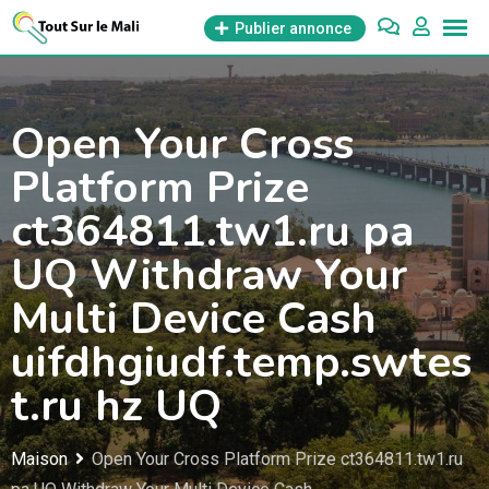
Aller
Publier annonce
au
contenu
Open Your Cross
Platform Prize
ct364811.tw1.ru pa
UQ Withdraw Your
Multi Device Cash
uifdhgiudf.temp.swtes
t.ru hz UQ
Maison
Open Your Cross Platform Prize ct364811.tw1.ru