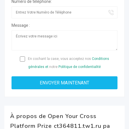
Numéro de téléphone:
Message :
En cochant la case, vous acceptez nos
Conditions
générales et
notre
Politique de confidentialité
À propos de Open Your Cross
Platform Prize ct364811.tw1.ru pa