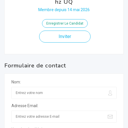
hz UQ
Membre depuis 14 mai 2026
Enregistrer Le Candidat
Inviter
Formulaire de contact
Nom:
Adresse Email: