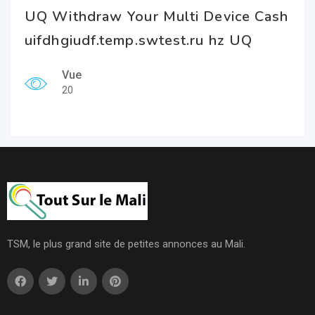
UQ Withdraw Your Multi Device Cash
uifdhgiudf.temp.swtest.ru hz UQ
Vue
20
TSM, le plus grand site de petites annonces au Mali.