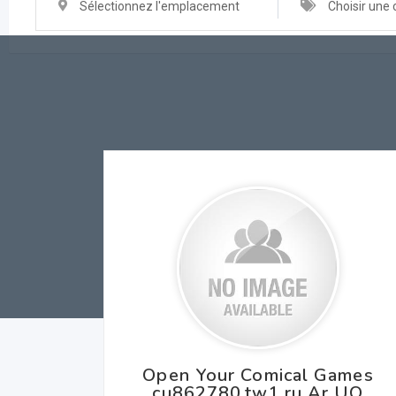
Sélectionnez l'emplacement
Choisir une 
Open Your Comical Games
cu862780.tw1.ru Ar UQ