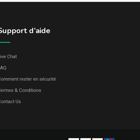
Support d’aide
ive Chat
FAQ
omment rester en sécurité
ermes & Conditions
Contact Us