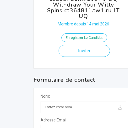
Withdraw Your Witty
Spins ct364811.tw1.ru LT
UQ
Membre depuis 14 mai 2026
Enregistrer Le Candidat
Inviter
Formulaire de contact
Nom:
Adresse Email: