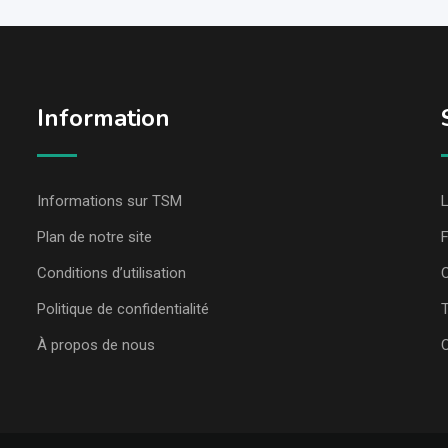
Information
Informations sur TSM
L
Plan de notre site
Conditions d’utilisation
C
Politique de confidentialité
T
À propos de nous