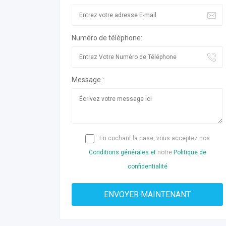
Numéro de téléphone:
Message :
En cochant la case, vous acceptez nos
Conditions générales et
notre
Politique de
confidentialité