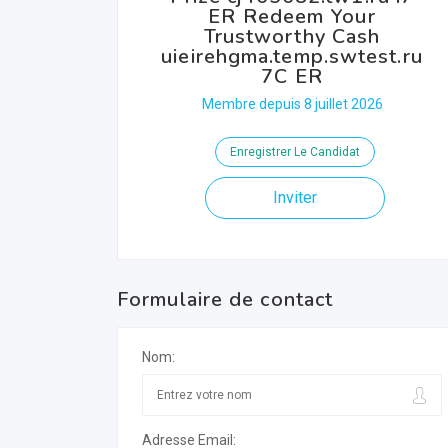
ER Redeem Your
Trustworthy Cash
uieirehgma.temp.swtest.ru
7C ER
Membre depuis 8 juillet 2026
Enregistrer Le Candidat
Inviter
Formulaire de contact
Nom:
Adresse Email: