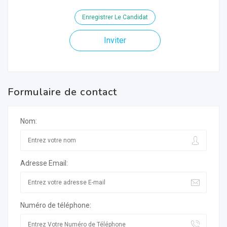
Enregistrer Le Candidat
Inviter
Formulaire de contact
Nom:
Adresse Email:
Numéro de téléphone: