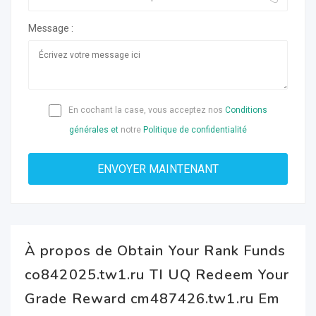
Message :
En cochant la case, vous acceptez nos
Conditions
générales et
notre
Politique de confidentialité
À propos de Obtain Your Rank Funds
co842025.tw1.ru TI UQ Redeem Your
Grade Reward cm487426.tw1.ru Em