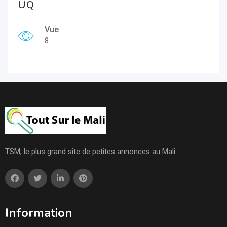
UQ
Vue
8
TSM, le plus grand site de petites annonces au Mali.
Information