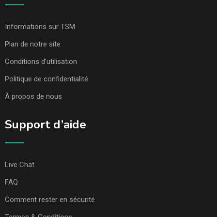
Informations sur TSM
Plan de notre site
Conditions d’utilisation
Politique de confidentialité
À propos de nous
Support d’aide
Live Chat
FAQ
Comment rester en sécurité