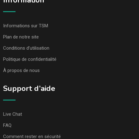
Information
Informations sur TSM
Plan de notre site
Conditions d’utilisation
Politique de confidentialité
À propos de nous
Support d’aide
Live Chat
FAQ
Comment rester en sécurité