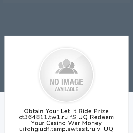
Obtain Your Let It Ride Prize
ct364811.tw1.ru fS UQ Redeem
Your Casino War Money
uifdhgiudf.temp.swtest.ru vi UQ