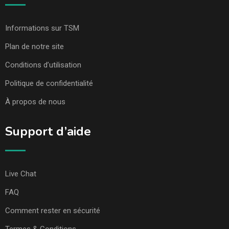
Informations sur TSM
Plan de notre site
Conditions d’utilisation
Politique de confidentialité
À propos de nous
Support d’aide
Live Chat
FAQ
Comment rester en sécurité