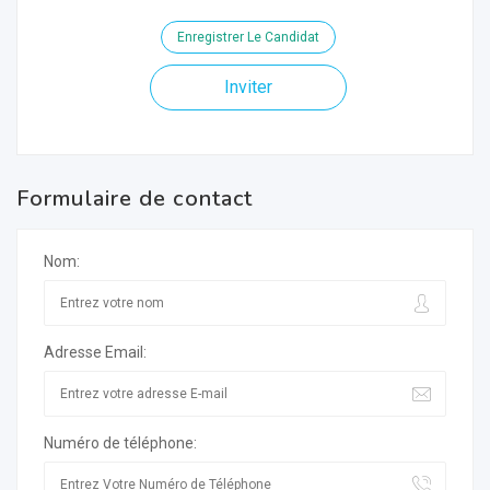
Enregistrer Le Candidat
Inviter
Formulaire de contact
Nom:
Adresse Email:
Numéro de téléphone: