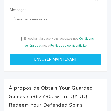
Message :
En cochant la case, vous acceptez nos
Conditions
générales et
notre
Politique de confidentialité
À propos de Obtain Your Guarded
Games cu862780.tw1.ru QY UQ
Redeem Your Defended Spins