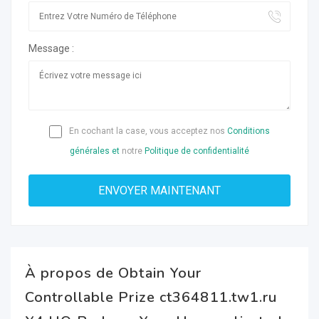
Message :
En cochant la case, vous acceptez nos
Conditions
générales et
notre
Politique de confidentialité
À propos de Obtain Your
Controllable Prize ct364811.tw1.ru