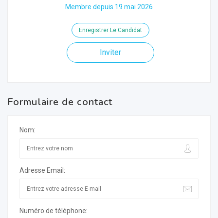
Membre depuis 19 mai 2026
Enregistrer Le Candidat
Inviter
Formulaire de contact
Nom:
Adresse Email:
Numéro de téléphone: