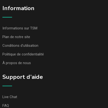
Information
Informations sur TSM
Plan de notre site
Conditions d’utilisation
Politique de confidentialité
À propos de nous
Support d’aide
Live Chat
FAQ