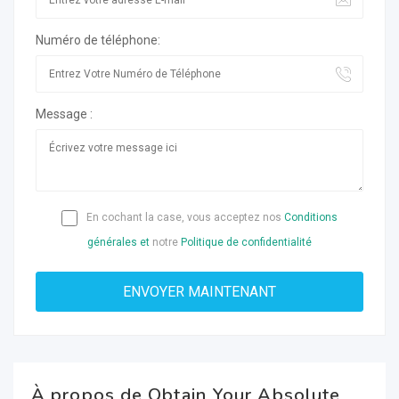
Numéro de téléphone:
Message :
En cochant la case, vous acceptez nos
Conditions
générales et
notre
Politique de confidentialité
À propos de Obtain Your Absolute