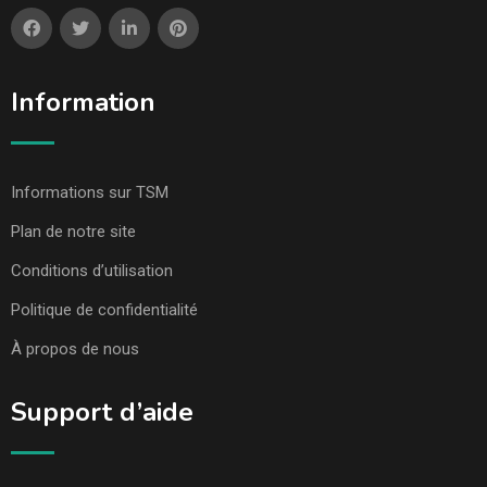
Information
Informations sur TSM
Plan de notre site
Conditions d’utilisation
Politique de confidentialité
À propos de nous
Support d’aide