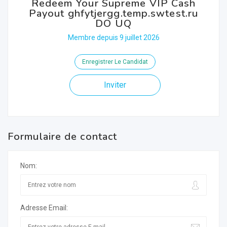
Redeem Your Supreme VIP Cash
Payout ghfytjergg.temp.swtest.ru
DO UQ
Membre depuis 9 juillet 2026
Enregistrer Le Candidat
Inviter
Formulaire de contact
Nom:
Adresse Email: