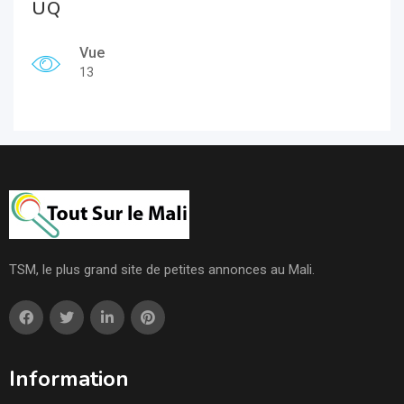
UQ
Vue
13
TSM, le plus grand site de petites annonces au Mali.
Information