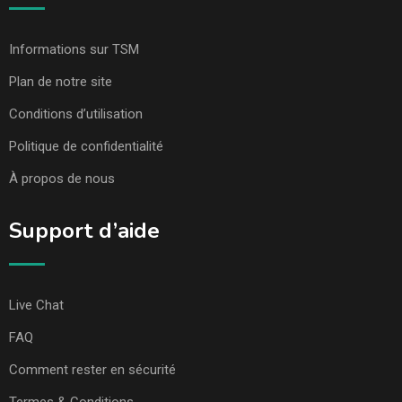
Informations sur TSM
Plan de notre site
Conditions d’utilisation
Politique de confidentialité
À propos de nous
Support d’aide
Live Chat
FAQ
Comment rester en sécurité