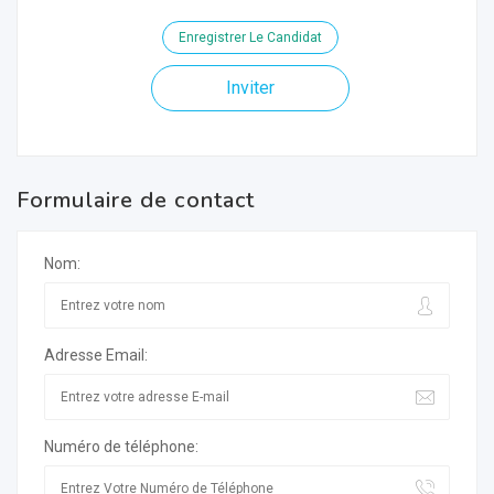
Enregistrer Le Candidat
Inviter
Formulaire de contact
Nom:
Adresse Email:
Numéro de téléphone: