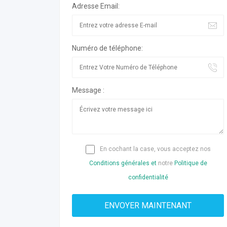
Adresse Email:
Numéro de téléphone:
Message :
En cochant la case, vous acceptez nos
Conditions générales et
notre
Politique de
confidentialité