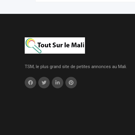
TSM, le plus grand site de petites annonces au Mali.