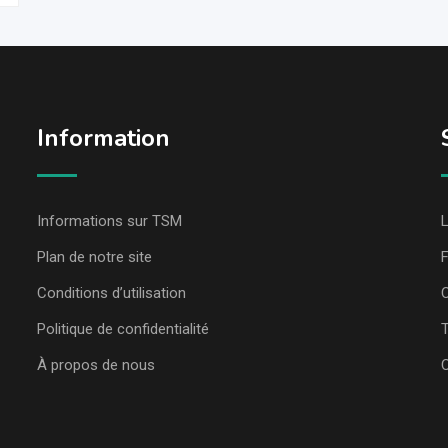
Information
Informations sur TSM
L
Plan de notre site
Conditions d’utilisation
C
Politique de confidentialité
T
À propos de nous