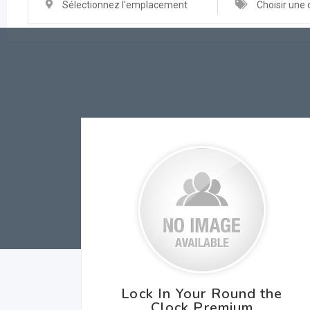
Sélectionnez l'emplacement
Choisir une 
Lock In Your Round the
Clock Premium