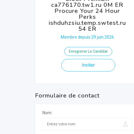
ca776170.tw1.ru 0M ER
Procure Your 24 Hour
Perks
ishduhzsiu.temp.swtest.ru
54 ER
Membre depuis 29 juin 2026
Enregistrer Le Candidat
Inviter
Formulaire de contact
Nom: