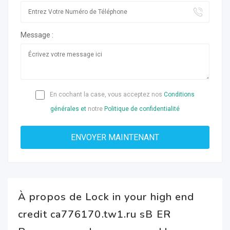
Message :
En cochant la case, vous acceptez nos
Conditions
générales et
notre
Politique de confidentialité
À propos de Lock in your high end
credit ca776170.tw1.ru sB ER