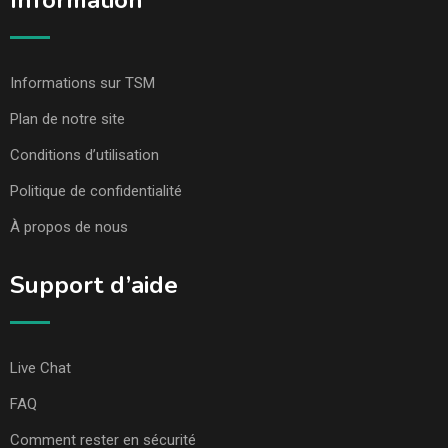
Information
Informations sur TSM
Plan de notre site
Conditions d’utilisation
Politique de confidentialité
À propos de nous
Support d’aide
Live Chat
FAQ
Comment rester en sécurité