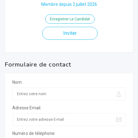
Membre depuis 2 juillet 2026
Enregistrer Le Candidat
Inviter
Formulaire de contact
Nom:
Adresse Email:
Numéro de téléphone: