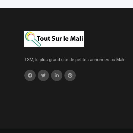
TSM, le plus grand site de petites annonces au Mali.