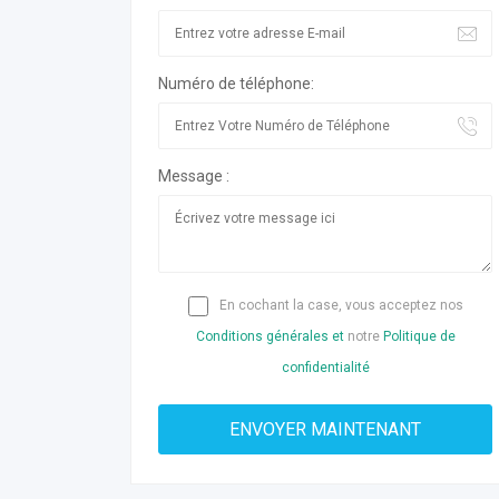
Numéro de téléphone:
Message :
En cochant la case, vous acceptez nos
Conditions générales et
notre
Politique de
confidentialité