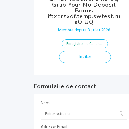
Grab Your No Deposit
Bonus
iftxdrzxdf.temp.swtest.ru
aO UQ
Membre depuis 3 juillet 2026
Enregistrer Le Candidat
Inviter
Formulaire de contact
Nom:
Adresse Email: