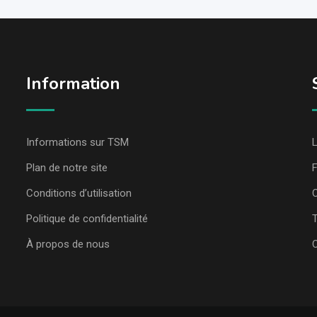
Information
Informations sur TSM
L
Plan de notre site
Conditions d’utilisation
C
Politique de confidentialité
T
À propos de nous