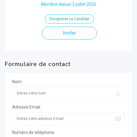
Membre depuis 3 juillet 2026
Enregistrer Le Candidat
Inviter
Formulaire de contact
Nom:
Adresse Email:
Numéro de téléphone: