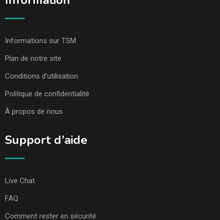
Information
Informations sur TSM
Plan de notre site
Conditions d’utilisation
Politique de confidentialité
À propos de nous
Support d’aide
Live Chat
FAQ
Comment rester en sécurité