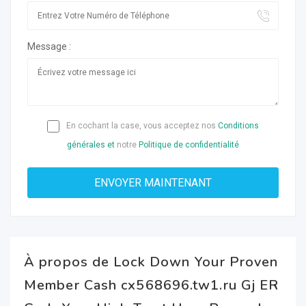
Message :
En cochant la case, vous acceptez nos
Conditions
générales et
notre
Politique de confidentialité
À propos de Lock Down Your Proven
Member Cash cx568696.tw1.ru Gj ER