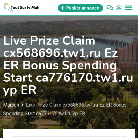
Aller
Publier annonce
au
contenu
Live Prize Claim
cx568696.tw1.ru Ez
ER Bonus Spending
Start ca776170.tw1.ru
yp ER
Maison
Live Prize Claim cx568696.tw1.ru Ez ER Bonus
Spending Start ca776170.tw1.ru yp ER