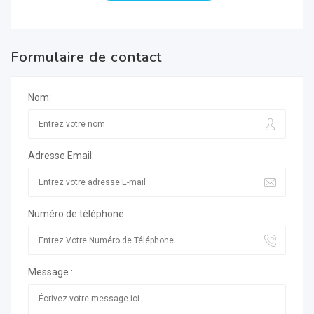
Formulaire de contact
Nom:
Adresse Email:
Numéro de téléphone:
Message :