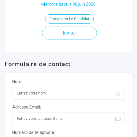
Membre depuis 30 juin 2026
Enregistrer Le Candidat
Inviter
Formulaire de contact
Nom:
Adresse Email:
Numéro de téléphone: