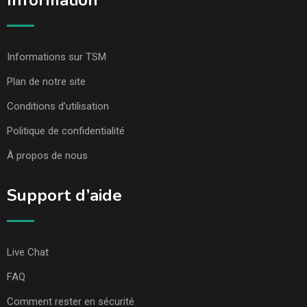
Information
Informations sur TSM
Plan de notre site
Conditions d’utilisation
Politique de confidentialité
À propos de nous
Support d’aide
Live Chat
FAQ
Comment rester en sécurité