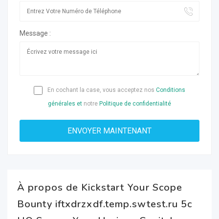
Message :
En cochant la case, vous acceptez nos
Conditions
générales et
notre
Politique de confidentialité
À propos de Kickstart Your Scope
Bounty iftxdrzxdf.temp.swtest.ru 5c