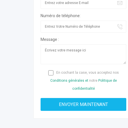
Numéro de téléphone:
Message :
En cochant la case, vous acceptez nos
Conditions générales et
notre
Politique de
confidentialité