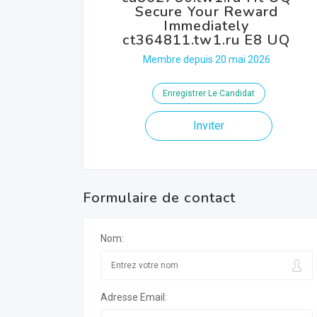
Secure Your Reward
Immediately
ct364811.tw1.ru E8 UQ
Membre depuis 20 mai 2026
Enregistrer Le Candidat
Inviter
Formulaire de contact
Nom:
Adresse Email: