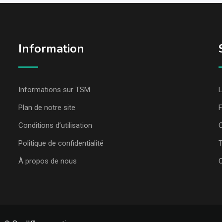
Information
Informations sur TSM
L
Plan de notre site
Conditions d’utilisation
C
Politique de confidentialité
T
À propos de nous