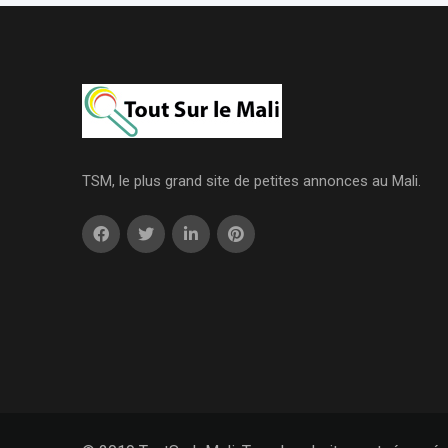
TSM, le plus grand site de petites annonces au Mali.