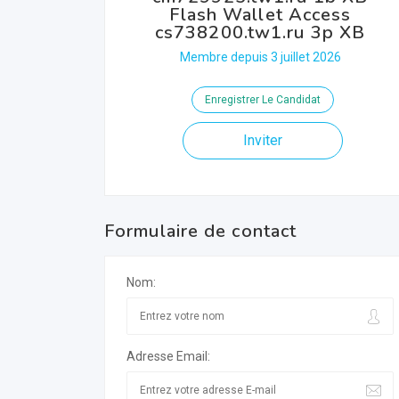
Flash Wallet Access
cs738200.tw1.ru 3p XB
Membre depuis 3 juillet 2026
Enregistrer Le Candidat
Inviter
Formulaire de contact
Nom:
Adresse Email: