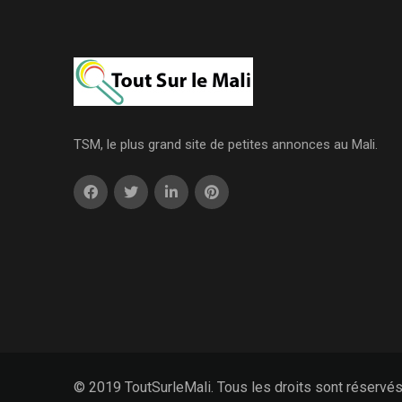
TSM, le plus grand site de petites annonces au Mali.
© 2019 ToutSurleMali. Tous les droits sont réservé