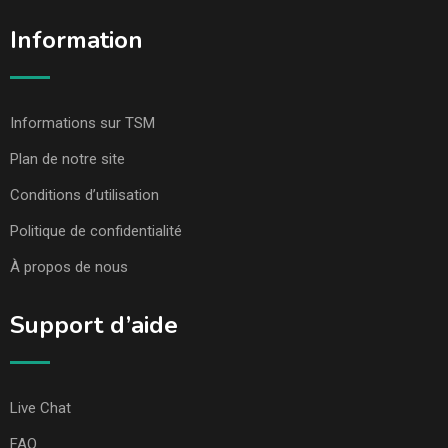
Information
Informations sur TSM
Plan de notre site
Conditions d’utilisation
Politique de confidentialité
À propos de nous
Support d’aide
Live Chat
FAQ