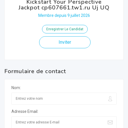
Kickstart Your Perspective
Jackpot cp607661.tw1.ru Uj UQ
Membre depuis 9 juillet 2026
Enregistrer Le Candidat
Inviter
Formulaire de contact
Nom:
Adresse Email: