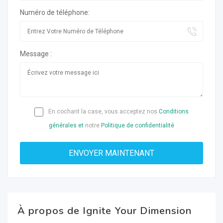
Numéro de téléphone:
Message :
En cochant la case, vous acceptez nos
Conditions
générales et
notre
Politique de confidentialité
À propos de Ignite Your Dimension