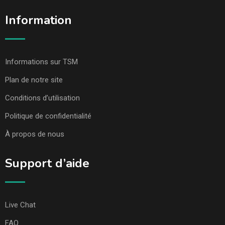
Information
Informations sur TSM
Plan de notre site
Conditions d’utilisation
Politique de confidentialité
À propos de nous
Support d’aide
Live Chat
FAQ