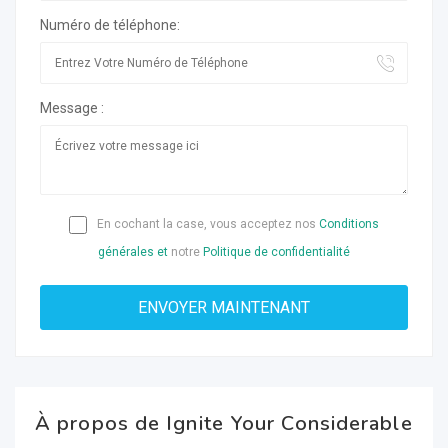
Numéro de téléphone:
Message :
En cochant la case, vous acceptez nos
Conditions
générales et
notre
Politique de confidentialité
À propos de Ignite Your Considerable