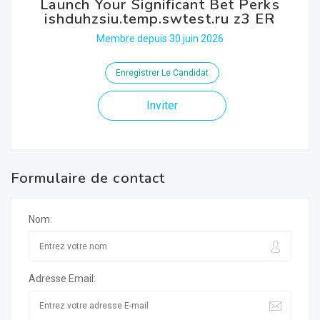
Launch Your Significant Bet Perks
ishduhzsiu.temp.swtest.ru z3 ER
Membre depuis 30 juin 2026
Enregistrer Le Candidat
Inviter
Formulaire de contact
Nom:
Adresse Email: