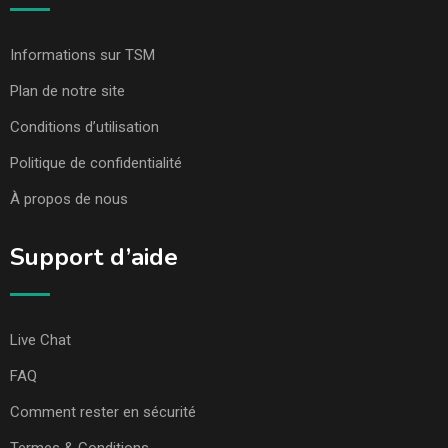
Informations sur TSM
Plan de notre site
Conditions d’utilisation
Politique de confidentialité
À propos de nous
Support d’aide
Live Chat
FAQ
Comment rester en sécurité