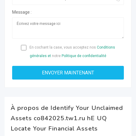
Message :
En cochant la case, vous acceptez nos
Conditions
générales et
notre
Politique de confidentialité
À propos de Identify Your Unclaimed
Assets co842025.tw1.ru hE UQ
Locate Your Financial Assets