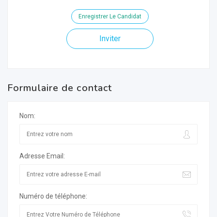
Enregistrer Le Candidat
Inviter
Formulaire de contact
Nom:
Adresse Email:
Numéro de téléphone: