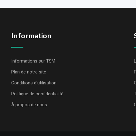
Information
Informations sur TSM
L
Plan de notre site
Conditions d’utilisation
C
Politique de confidentialité
T
À propos de nous