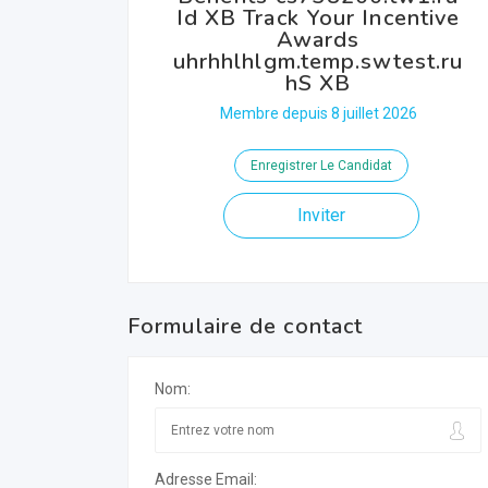
Id XB Track Your Incentive
Awards
uhrhhlhlgm.temp.swtest.ru
hS XB
Membre depuis 8 juillet 2026
Enregistrer Le Candidat
Inviter
Formulaire de contact
Nom:
Adresse Email: