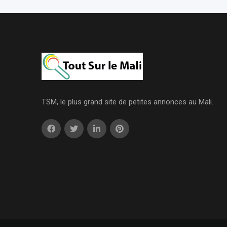
TSM, le plus grand site de petites annonces au Mali.