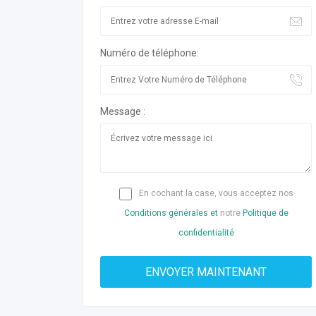
Numéro de téléphone:
Message :
En cochant la case, vous acceptez nos
Conditions générales et
notre
Politique de
confidentialité