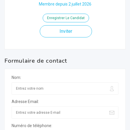
Membre depuis 2 juillet 2026
Enregistrer Le Candidat
Inviter
Formulaire de contact
Nom:
Adresse Email:
Numéro de téléphone: