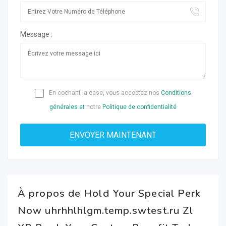
Message :
En cochant la case, vous acceptez nos
Conditions
générales et
notre
Politique de confidentialité
À propos de Hold Your Special Perk
Now uhrhhlhlgm.temp.swtest.ru Zl