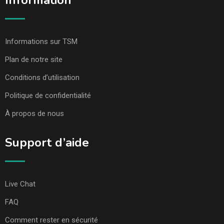
Information
Informations sur TSM
Plan de notre site
Conditions d’utilisation
Politique de confidentialité
À propos de nous
Support d’aide
Live Chat
FAQ
Comment rester en sécurité