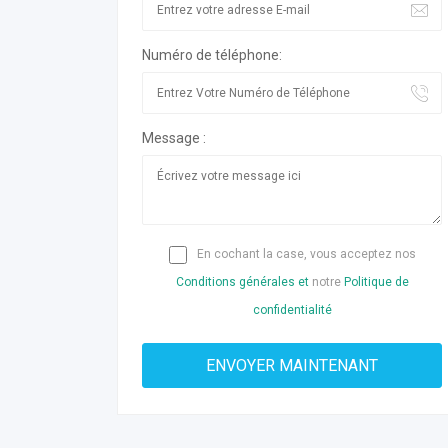
Numéro de téléphone:
Message :
En cochant la case, vous acceptez nos
Conditions générales et
notre
Politique de
confidentialité