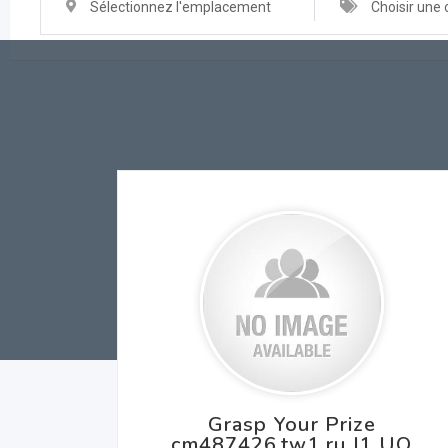
Sélectionnez l'emplacement
Choisir une 
Grasp Your Prize
cm487426.tw1.ru J1 UQ