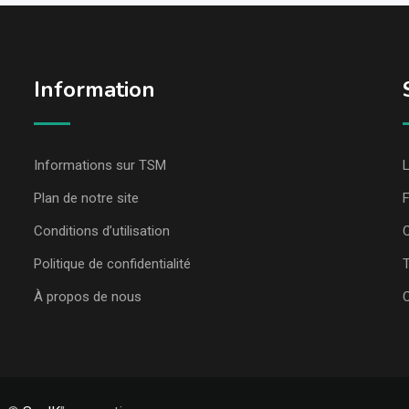
Information
Informations sur TSM
L
Plan de notre site
Conditions d’utilisation
C
Politique de confidentialité
T
À propos de nous