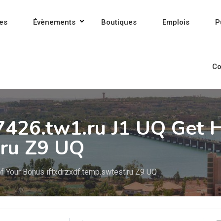
es
Évènements
Boutiques
Emplois
P
Co
7426.tw1.ru J1 UQ Get 
.ru Z9 UQ
f Your Bonus iftxdrzxdf.temp.swtest.ru Z9 UQ