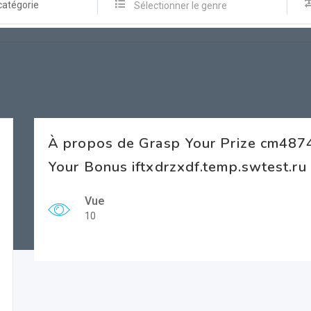
catégorie
Sélectionner le genre
À propos de Grasp Your Prize cm487
Your Bonus iftxdrzxdf.temp.swtest.r
Vue
10