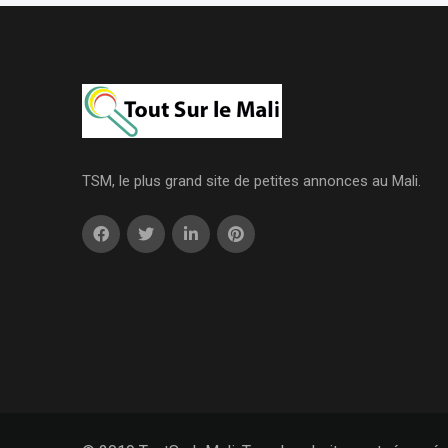
TSM, le plus grand site de petites annonces au Mali.