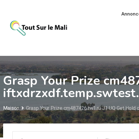
Aller
au
Annonc
contenu
Grasp Your Prize cm48
iftxdrzxdf.temp.swtest
Maison
Grasp Your Prize cm487426.tw1.ru J1 UQ Get Hold o