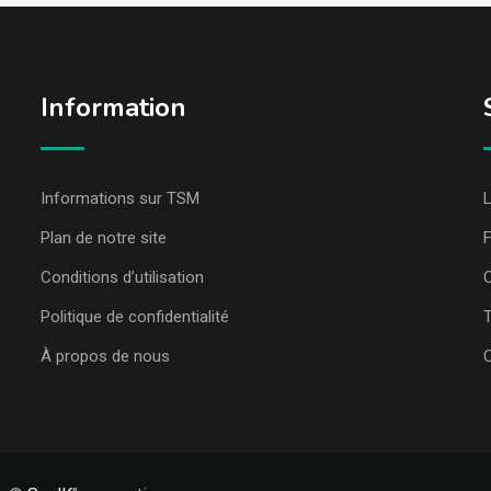
Information
Informations sur TSM
L
Plan de notre site
Conditions d’utilisation
C
Politique de confidentialité
T
À propos de nous