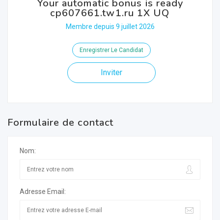
Your automatic bonus is ready
cp607661.tw1.ru 1X UQ
Membre depuis 9 juillet 2026
Enregistrer Le Candidat
Inviter
Formulaire de contact
Nom:
Adresse Email: