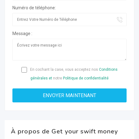
Numéro de téléphone:
Message :
En cochant la case, vous acceptez nos
Conditions
générales et
notre
Politique de confidentialité
À propos de Get your swift money