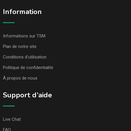
Information
Informations sur TSM
Plan de notre site
Conditions d’utilisation
Politique de confidentialité
À propos de nous
Support d’aide
Live Chat
FAQ