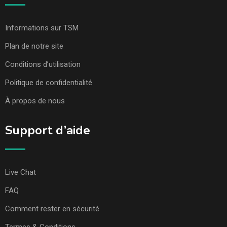
Informations sur TSM
Plan de notre site
Conditions d’utilisation
Politique de confidentialité
À propos de nous
Support d’aide
Live Chat
FAQ
Comment rester en sécurité