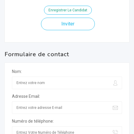
Enregistrer Le Candidat
Inviter
Formulaire de contact
Nom:
Adresse Email:
Numéro de téléphone: