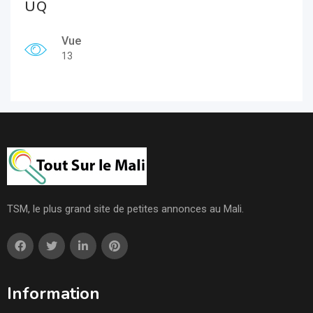
UQ
Vue
13
TSM, le plus grand site de petites annonces au Mali.
Information