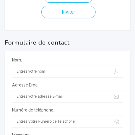
Inviter
Formulaire de contact
Nom:
Adresse Email:
Numéro de téléphone: