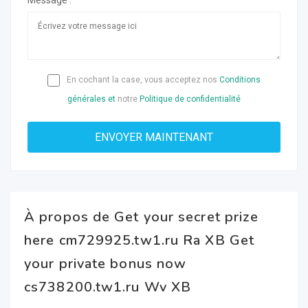
Message :
En cochant la case, vous acceptez nos
Conditions
générales et
notre
Politique de confidentialité
À propos de Get your secret prize
here cm729925.tw1.ru Ra XB Get
your private bonus now
cs738200.tw1.ru Wv XB