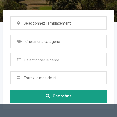
Sélectionnez l'emplacement
Choisir une catégorie
Sélectionner le genre
Chercher