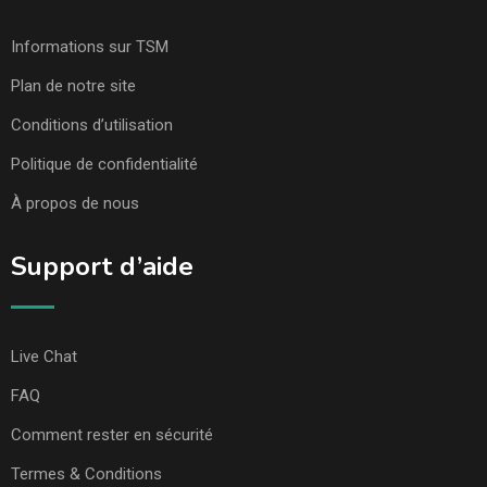
Informations sur TSM
Plan de notre site
Conditions d’utilisation
Politique de confidentialité
À propos de nous
Support d’aide
Live Chat
FAQ
Comment rester en sécurité
Termes & Conditions