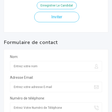
Enregistrer Le Candidat
Inviter
Formulaire de contact
Nom:
Adresse Email:
Numéro de téléphone: