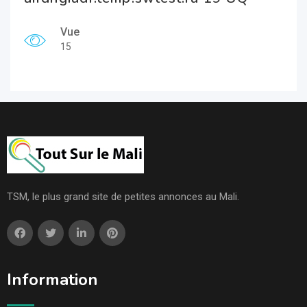
Vue
15
TSM, le plus grand site de petites annonces au Mali.
Information