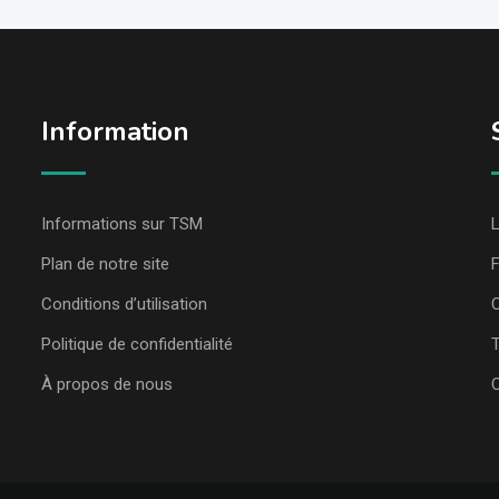
Information
Informations sur TSM
L
Plan de notre site
Conditions d’utilisation
C
Politique de confidentialité
T
À propos de nous