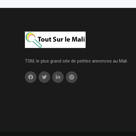
TSM, le plus grand site de petites annonces au Mali.