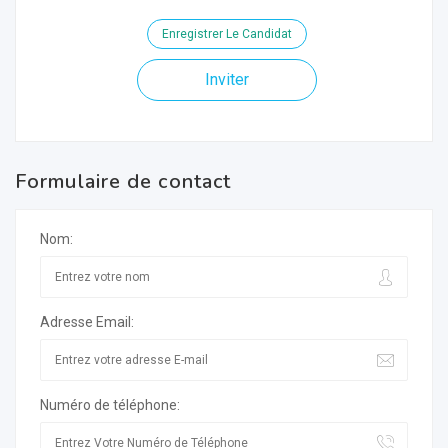
Enregistrer Le Candidat
Inviter
Formulaire de contact
Nom:
Adresse Email:
Numéro de téléphone: