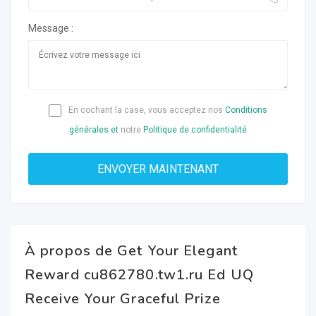
Message :
En cochant la case, vous acceptez nos
Conditions
générales et
notre
Politique de confidentialité
À propos de Get Your Elegant
Reward cu862780.tw1.ru Ed UQ
Receive Your Graceful Prize