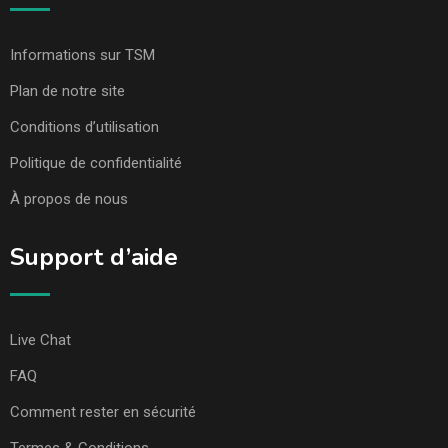
Informations sur TSM
Plan de notre site
Conditions d’utilisation
Politique de confidentialité
À propos de nous
Support d’aide
Live Chat
FAQ
Comment rester en sécurité