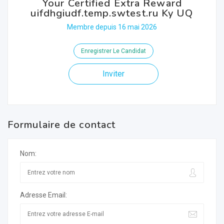
Your Certified Extra Reward
uifdhgiudf.temp.swtest.ru Ky UQ
Membre depuis 16 mai 2026
Enregistrer Le Candidat
Inviter
Formulaire de contact
Nom:
Adresse Email: