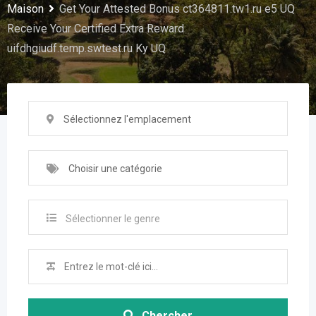
Maison
Get Your Attested Bonus ct364811.tw1.ru e5 UQ
Receive Your Certified Extra Reward
uifdhgiudf.temp.swtest.ru Ky UQ
Sélectionnez l'emplacement
Choisir une catégorie
Sélectionner le genre
Chercher