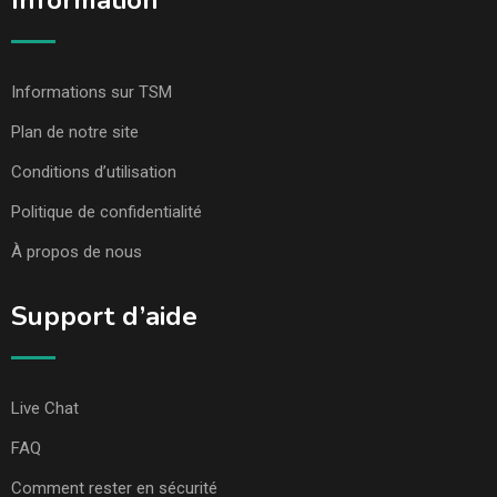
Information
Informations sur TSM
Plan de notre site
Conditions d’utilisation
Politique de confidentialité
À propos de nous
Support d’aide
Live Chat
FAQ
Comment rester en sécurité