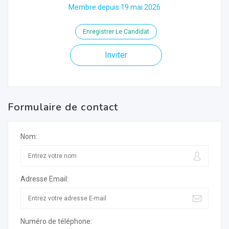
Membre depuis 19 mai 2026
Enregistrer Le Candidat
Inviter
Formulaire de contact
Nom:
Adresse Email:
Numéro de téléphone: