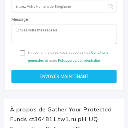
Message :
En cochant la case, vous acceptez nos
Conditions
générales et
notre
Politique de confidentialité
À propos de Gather Your Protected
Funds ct364811.tw1.ru pH UQ