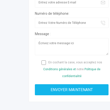
Numéro de téléphone:
Message :
En cochant la case, vous acceptez nos
Conditions générales et
notre
Politique de
confidentialité