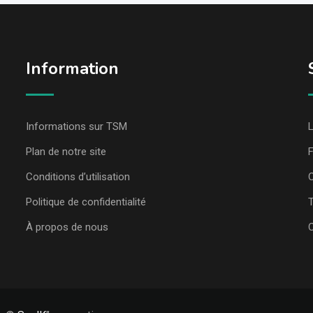
Information
Informations sur TSM
L
Plan de notre site
Conditions d’utilisation
C
Politique de confidentialité
T
À propos de nous