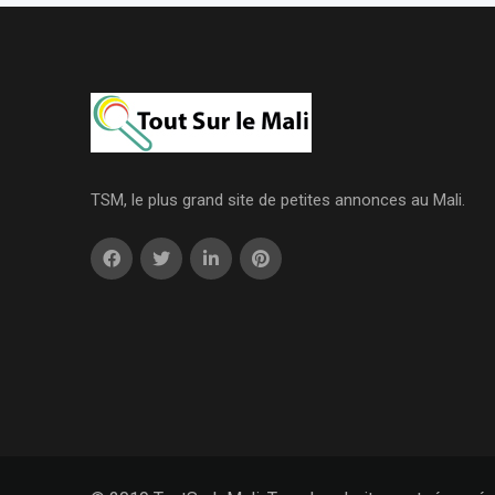
TSM, le plus grand site de petites annonces au Mali.