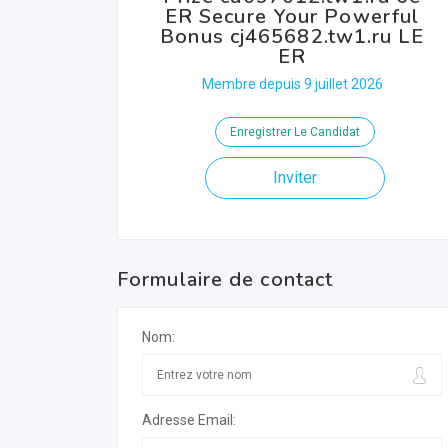
ER Secure Your Powerful
Bonus cj465682.tw1.ru LE
ER
Membre depuis 9 juillet 2026
Enregistrer Le Candidat
Inviter
Formulaire de contact
Nom:
Adresse Email: