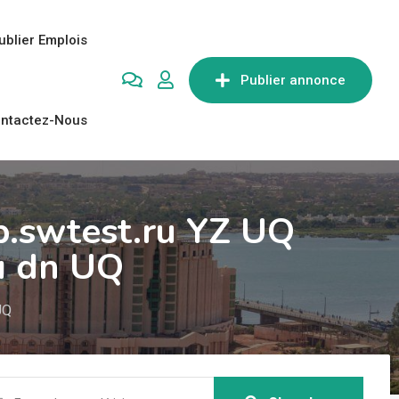
ublier Emplois
Publier annonce
ntactez-Nous
p.swtest.ru YZ UQ
u dn UQ
UQ