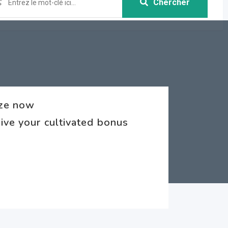
Chercher
ize now
ive your cultivated bonus