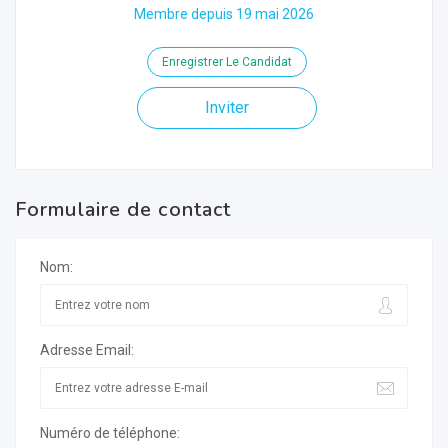
Membre depuis 19 mai 2026
Enregistrer Le Candidat
Inviter
Formulaire de contact
Nom:
Adresse Email:
Numéro de téléphone: