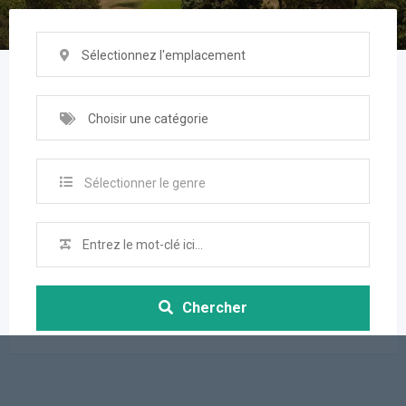
Sélectionnez l'emplacement
Choisir une catégorie
Sélectionner le genre
Chercher