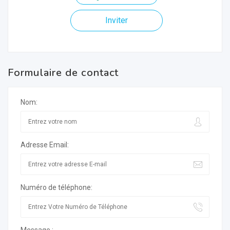
Inviter
Formulaire de contact
Nom:
Adresse Email:
Numéro de téléphone: