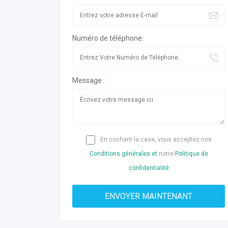
Numéro de téléphone:
Message :
En cochant la case, vous acceptez nos
Conditions générales et
notre
Politique de
confidentialité