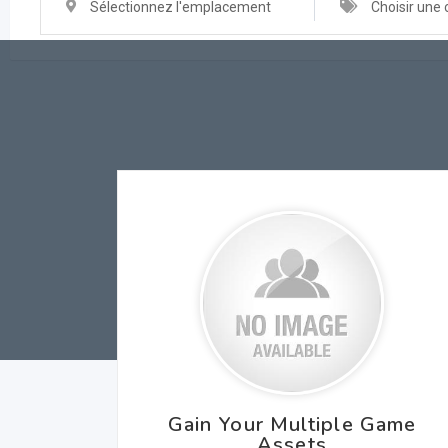
Sélectionnez l'emplacement
Choisir une 
Gain Your Multiple Game
Assets