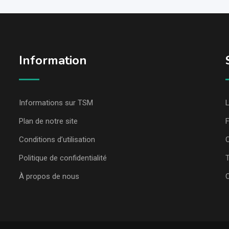
Information
Informations sur TSM
L
Plan de notre site
Conditions d’utilisation
C
Politique de confidentialité
T
À propos de nous