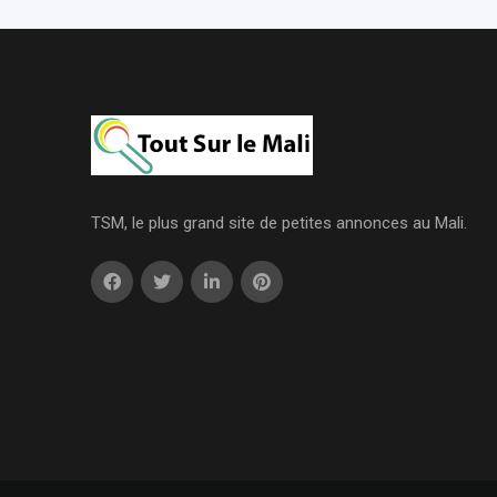
TSM, le plus grand site de petites annonces au Mali.