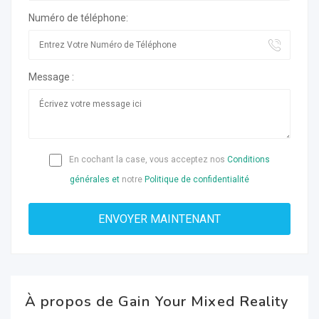
Numéro de téléphone:
Message :
En cochant la case, vous acceptez nos
Conditions
générales et
notre
Politique de confidentialité
À propos de Gain Your Mixed Reality