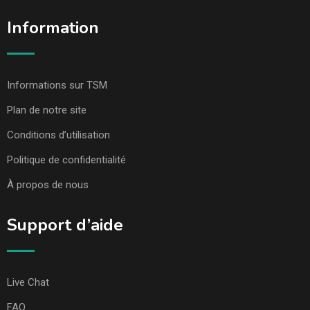
Information
Informations sur TSM
Plan de notre site
Conditions d’utilisation
Politique de confidentialité
À propos de nous
Support d’aide
Live Chat
FAQ