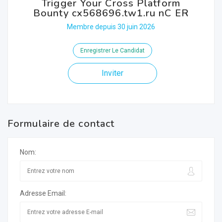
Trigger Your Cross Platform
Bounty cx568696.tw1.ru nC ER
Membre depuis 30 juin 2026
Enregistrer Le Candidat
Inviter
Formulaire de contact
Nom:
Adresse Email: